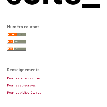
Numéro courant
Renseignements
Pour les lecteurs-trices
Pour les auteurs-es
Pour les bibliothécaires