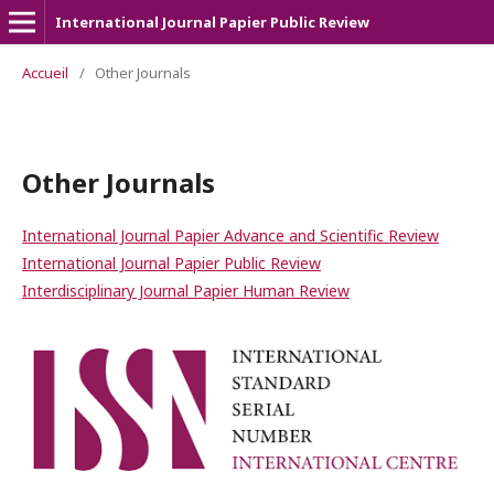
International Journal Papier Public Review
Accueil
/
Other Journals
Other Journals
International Journal Papier Advance and Scientific Review
International Journal Papier Public Review
Interdisciplinary Journal Papier Human Review