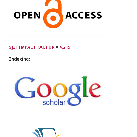
SJIF IMPACT FACTOR
=
4.219
Indexing: