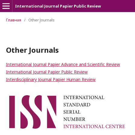
International Journal Papier Public Review
Главная
/
Other Journals
Other Journals
International Journal Papier Advance and Scientific Review
International Journal Papier Public Review
Interdisciplinary Journal Papier Human Review