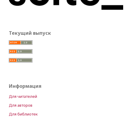
Текущий выпуск
Информация
Для читателей
Для авторов
Для библиотек