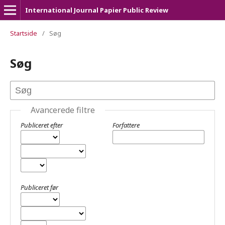
International Journal Papier Public Review
Startside
/
Søg
Søg
Avancerede filtre
Publiceret efter
Forfattere
Publiceret før