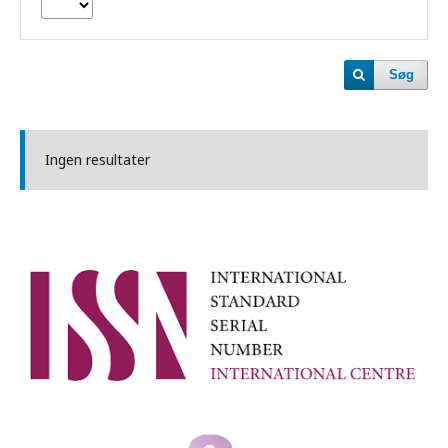
Søg
Ingen resultater