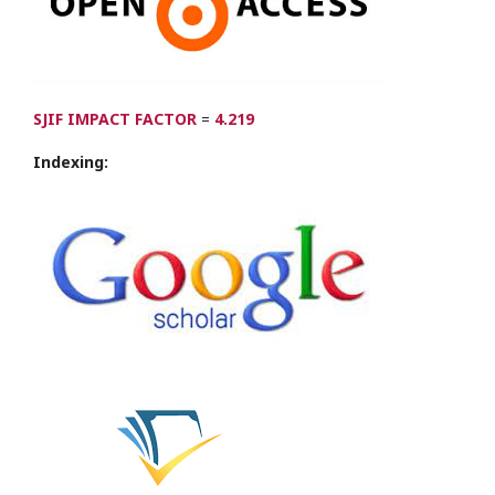
SJIF IMPACT FACTOR
=
4.219
Indexing: