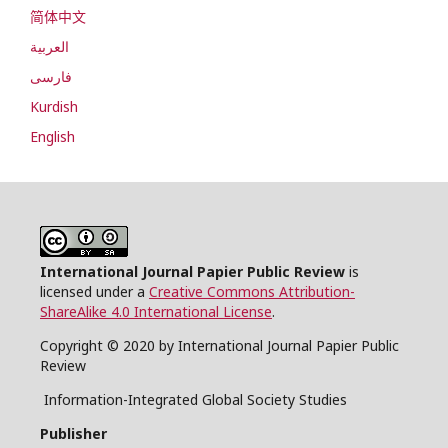
简体中文
العربية
فارسی
Kurdish
English
International Journal Papier Public Review
is
licensed under a
Creative Commons Attribution-
ShareAlike 4.0 International License
.
Copyright © 2020 by International Journal Papier Public
Review
Information-Integrated Global Society Studies
Publisher