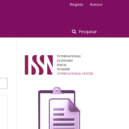
Registo
Acesso
Pesquisar