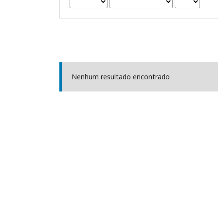
Nenhum resultado encontrado