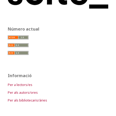
Número actual
Informació
Per a lectors/es
Per als autors/ores
Per als bibliotecaris/àries