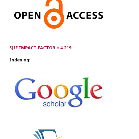
SJIF IMPACT FACTOR
=
4.219
Indexing: