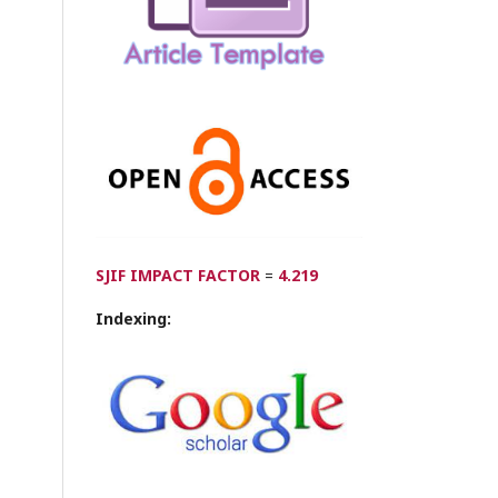
SJIF IMPACT FACTOR
=
4.219
Indexing: