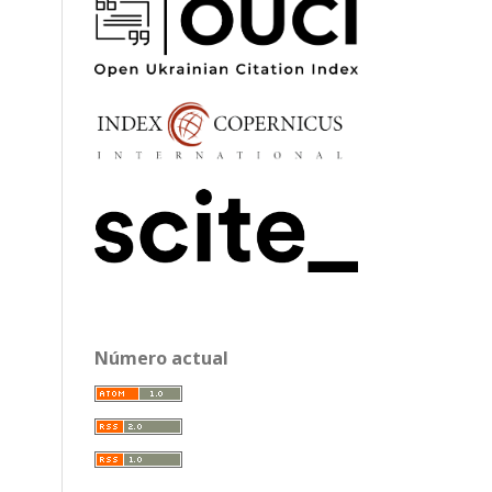
Número actual