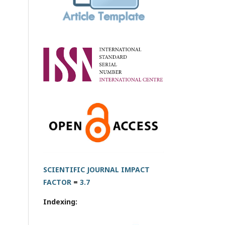
SCIENTIFIC JOURNAL IMPACT
FACTOR
=
3.7
Indexing: