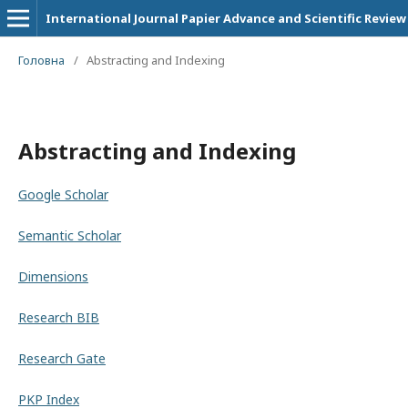
International Journal Papier Advance and Scientific Review
Головна
/
Abstracting and Indexing
Abstracting and Indexing
Google Scholar
Semantic Scholar
Dimensions
Research BIB
Research Gate
PKP Index