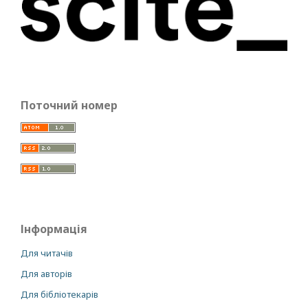
Поточний номер
Інформація
Для читачів
Для авторів
Для бібліотекарів