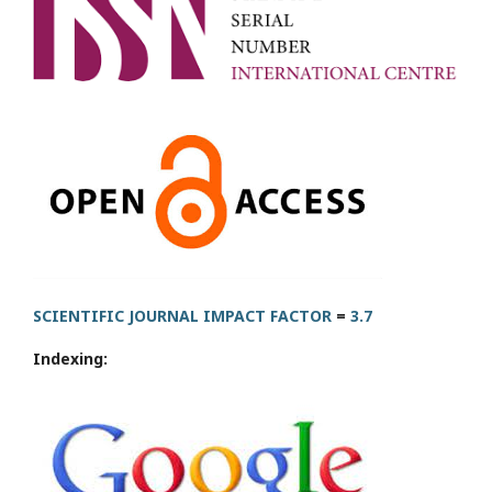
SCIENTIFIC JOURNAL IMPACT FACTOR
=
3.7
Indexing: